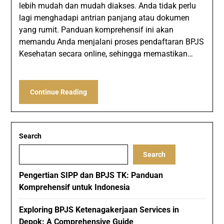
lebih mudah dan mudah diakses. Anda tidak perlu
lagi menghadapi antrian panjang atau dokumen
yang rumit. Panduan komprehensif ini akan
memandu Anda menjalani proses pendaftaran BPJS
Kesehatan secara online, sehingga memastikan…
Continue Reading
Search
Search
Pengertian SIPP dan BPJS TK: Panduan
Komprehensif untuk Indonesia
Exploring BPJS Ketenagakerjaan Services in
Depok: A Comprehensive Guide