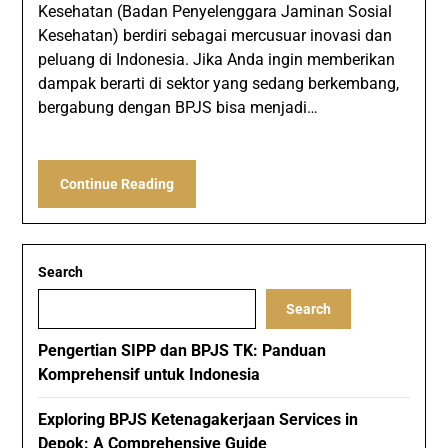
Kesehatan (Badan Penyelenggara Jaminan Sosial
Kesehatan) berdiri sebagai mercusuar inovasi dan
peluang di Indonesia. Jika Anda ingin memberikan
dampak berarti di sektor yang sedang berkembang,
bergabung dengan BPJS bisa menjadi…
Continue Reading
Search
Search
Pengertian SIPP dan BPJS TK: Panduan
Komprehensif untuk Indonesia
Exploring BPJS Ketenagakerjaan Services in
Depok: A Comprehensive Guide