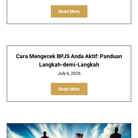
Read More
Cara Mengecek BPJS Anda Aktif: Panduan
Langkah-demi-Langkah
July 6, 2026
Read More