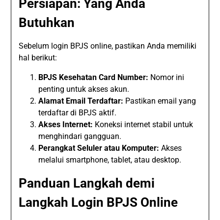
Persiapan: Yang Anda
Butuhkan
Sebelum login BPJS online, pastikan Anda memiliki
hal berikut:
BPJS Kesehatan Card Number:
Nomor ini
penting untuk akses akun.
Alamat Email Terdaftar:
Pastikan email yang
terdaftar di BPJS aktif.
Akses Internet:
Koneksi internet stabil untuk
menghindari gangguan.
Perangkat Seluler atau Komputer:
Akses
melalui smartphone, tablet, atau desktop.
Panduan Langkah demi
Langkah Login BPJS Online