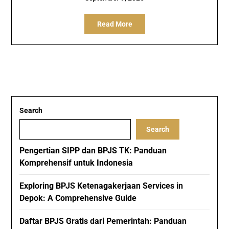
Read More
Search
Search
Pengertian SIPP dan BPJS TK: Panduan
Komprehensif untuk Indonesia
Exploring BPJS Ketenagakerjaan Services in
Depok: A Comprehensive Guide
Daftar BPJS Gratis dari Pemerintah: Panduan