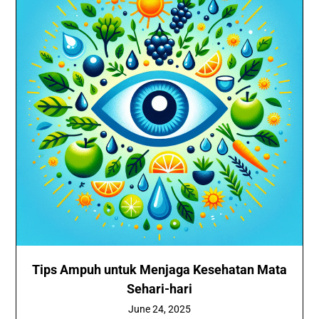
Tips Ampuh untuk Menjaga Kesehatan Mata
Sehari-hari
June 24, 2025