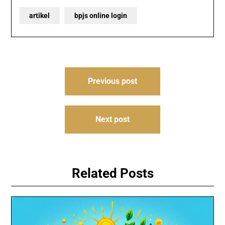
artikel
bpjs online login
Post
Previous post
navigation
Next post
Related Posts