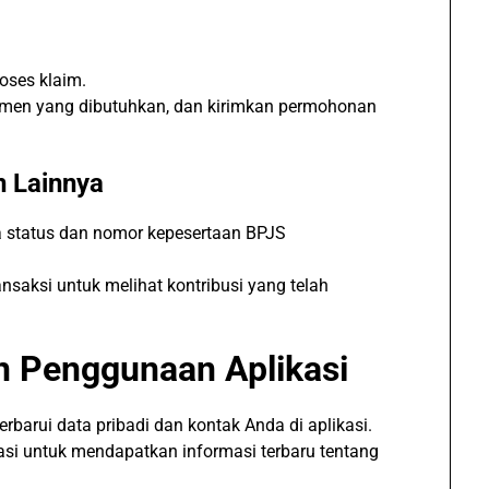
oses klaim.
kumen yang dibutuhkan, dan kirimkan permohonan
n Lainnya
 status dan nomor kepesertaan BPJS
saksi untuk melihat kontribusi yang telah
n Penggunaan Aplikasi
erbarui data pribadi dan kontak Anda di aplikasi.
kasi untuk mendapatkan informasi terbaru tentang