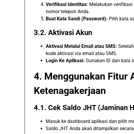
Verifikasi Identitas:
Melakukan verifikasi
nomor telepon Anda.
Buat Kata Sandi (Password):
Pilih kata s
3.2. Aktivasi Akun
Aktivasi Melalui Email atau SMS:
Setelah
kode aktivasi via email atau SMS.
Login Ke Aplikasi:
Gunakan ID dan kata s
4. Menggunakan Fitur 
Ketenagakerjaan
4.1. Cek Saldo JHT (Jaminan H
Masuk ke dashboard aplikasi dan pilih m
Saldo JHT Anda akan ditampilkan secara 