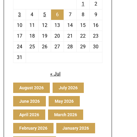
1
2
3
4
5
6
7
8
9
10
11
12
13
14
15
16
17
18
19
20
21
22
23
24
25
26
27
28
29
30
31
« Jul
August 2026
July 2026
June 2026
May 2026
April 2026
March 2026
February 2026
January 2026