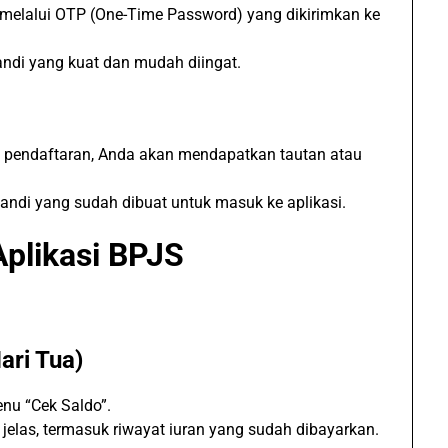
 melalui OTP (One-Time Password) yang dikirimkan ke
andi yang kuat dan mudah diingat.
 pendaftaran, Anda akan mendapatkan tautan atau
andi yang sudah dibuat untuk masuk ke aplikasi.
Aplikasi BPJS
ari Tua)
enu “Cek Saldo”.
jelas, termasuk riwayat iuran yang sudah dibayarkan.