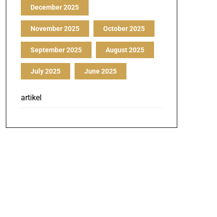
December 2025
November 2025
October 2025
September 2025
August 2025
July 2025
June 2025
artikel